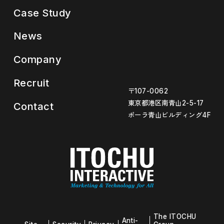
Case Study
News
Company
Recruit
〒107-0062
東京都港区南青山2-5-17
Contact
ポーラ青山ビルディング4F
The ITOCHU
Anti-