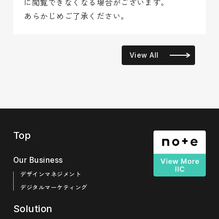
に閲覧できなくなる場合がございます。
あらかじめご了承ください。
View All
Top
Our Business
デザインマネジメント
デジタルマーケティング
Solution