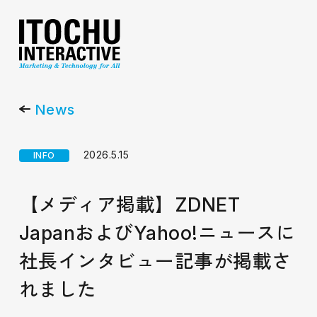
News
2026.5.15
INFO
【メディア掲載】ZDNET
JapanおよびYahoo!ニュースに
社長インタビュー記事が掲載さ
れました