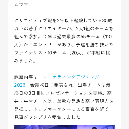
ムです。
クリエイティブ職を2年以上経験している35歳
以下の若手クリエイターが、2人1組のチームを
組んで参加。今年は過去最多の55チーム（110
人）からエントリーがあり、予選を勝ち抜いた
ファイナリスト10チーム（20人）が本戦に挑
みました。
課題内容は「
マーケティングアジェンダ
2026
」会期初日に発表され、出場チームは最
終日の3日目にプレゼンテーションを実施。高
井・中村チームは、柔軟な発想と高い表現力を
発揮し、トップマーケターによる審査を経て、
見事グランプリを受賞しました。