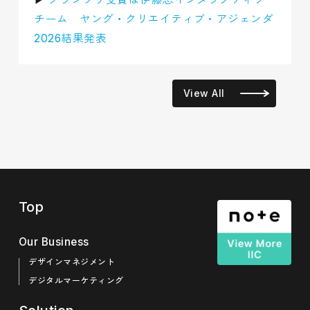
チーム ヤング・クリエイティブ・アジェンダ
2026結果発表
View All
Top
Our Business
デザインマネジメント
デジタルマーケティング