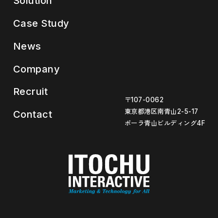
Solution
Case Study
News
Company
Recruit
〒107-0062
東京都港区南青山2-5-17
Contact
ポーラ青山ビルディング4F