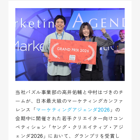
当社パズル事業部の高井佑輔と中村はづきのチ
ームが、日本最大級のマーケティングカンファ
レンス「
マーケティングアジェンダ2026
」の
会期中に開催された若手クリエイター向けコン
ペティション「ヤング・クリエイティブ・アジ
ェンダ2026」において、グランプリを受賞し