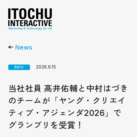
News
2026.6.15
INFO
当社社員 高井佑輔と中村はづき
のチームが「ヤング・クリエイ
ティブ・アジェンダ2026」で
グランプリを受賞！