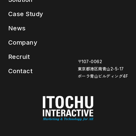
Case Study
News
Company
Recruit
〒107-0062
東京都港区南青山2-5-17
Contact
ポーラ青山ビルディング4F