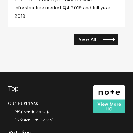
infrastructure market Q4 2019 and full year
2019」
View All
Top
Our Business
デザインマネジメント
デジタルマーケティング
Solution