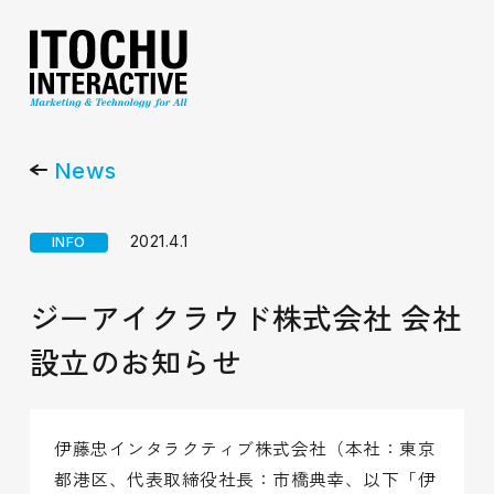
News
2021.4.1
INFO
ジーアイクラウド株式会社 会社
設立のお知らせ
伊藤忠インタラクティブ株式会社（本社：東京
都港区、代表取締役社長：市橋典幸、以下「伊