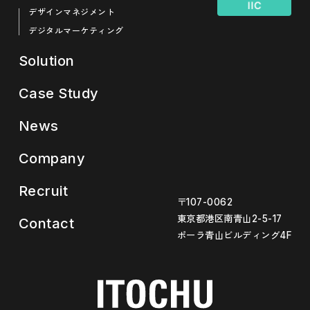
デザインマネジメント
デジタルマーケティング
Solution
Case Study
News
Company
Recruit
〒107-0062
東京都港区南青山2-5-17
Contact
ポーラ青山ビルディング4F