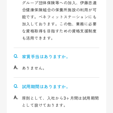
グループ団体保険等への加入、伊藤忠連
合健康保険組合の保養所施設の利用が可
能です。ベネフィットステーションにも
加入しております。この他、業務に必要
な資格取得を目指すための資格支援制度
も活用できます。
家賃手当はありますか。
ありません。
試用期間はありますか。
原則として、入社から3ヶ月間は試用期間
として設けております。