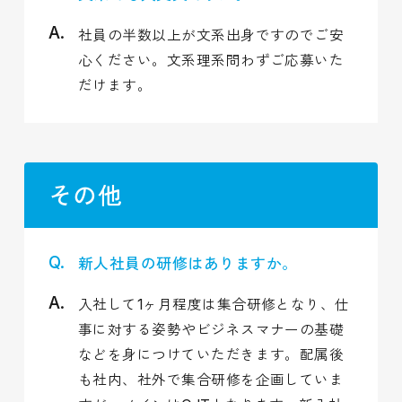
社員の半数以上が文系出身ですのでご安
心ください。文系理系問わずご応募いた
だけます。
その他
新人社員の研修はありますか。
入社して1ヶ月程度は集合研修となり、仕
事に対する姿勢やビジネスマナーの基礎
などを身につけていただきます。配属後
も社内、社外で集合研修を企画していま