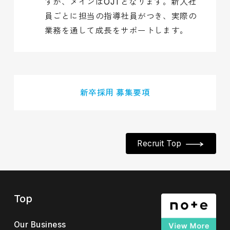
すが、メインはOJTとなります。新入社
員ごとに担当の指導社員がつき、実際の
業務を通して成長をサポートします。
新卒採用 募集要項
Recruit Top
Top
Our Business