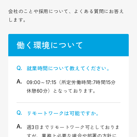
会社のことや採用について、よくある質問にお答え
します。
働く環境について
就業時間について教えてください。
09:00～17:15（所定労働時間:7時間15分
休憩60分）となっております。
リモートワークは可能ですか。
週3日までリモートワーク可としておりま
すが、業務上必要な場合や部署の方針に