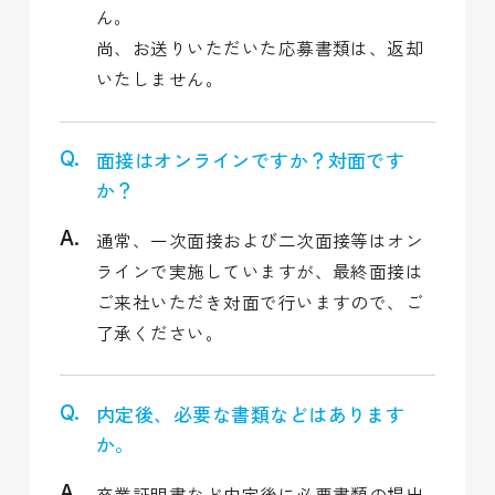
ん。
尚、お送りいただいた応募書類は、返却
いたしません。
面接はオンラインですか？対面です
か？
通常、一次面接および二次面接等はオン
ラインで実施していますが、最終面接は
ご来社いただき対面で行いますので、ご
了承ください。
内定後、必要な書類などはあります
か。