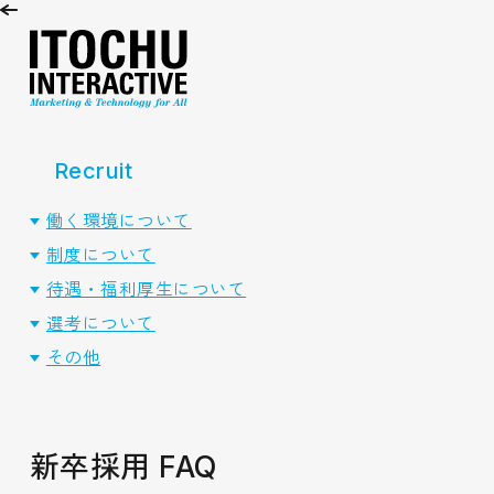
Recruit
働く環境について
制度について
待遇・福利厚生について
選考について
その他
新卒採用
FAQ