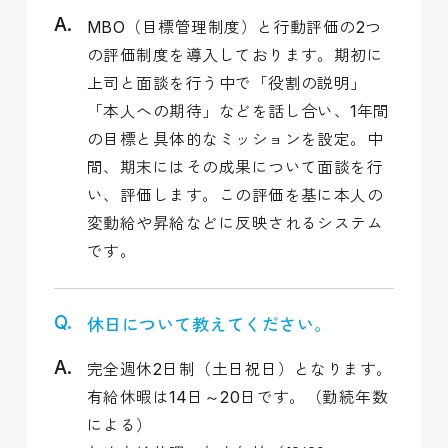
MBO（目標管理制度）と行動評価の2つ
の評価制度を導入しております。期初に
上司と面談を行う中で「役割の説明」
「本人への期待」などを話し合い、1年間
の目標と具体的なミッションを設定。中
間、期末にはその成果について面談を行
い、評価します。この評価を基に本人の
変動給や昇給などに反映されるシステム
です。
休日について教えてください。
完全週休2日制（土日祝日）となります。
有給休暇は14日～20日です。（勤続年数
による）