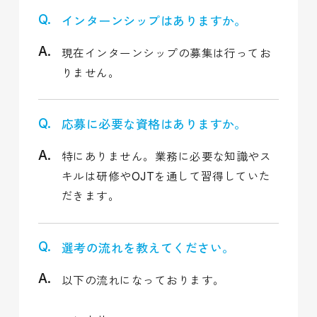
インターンシップはありますか。
現在インターンシップの募集は行ってお
りません。
応募に必要な資格はありますか。
特にありません。業務に必要な知識やス
キルは研修やOJTを通して習得していた
だきます。
選考の流れを教えてください。
以下の流れになっております。