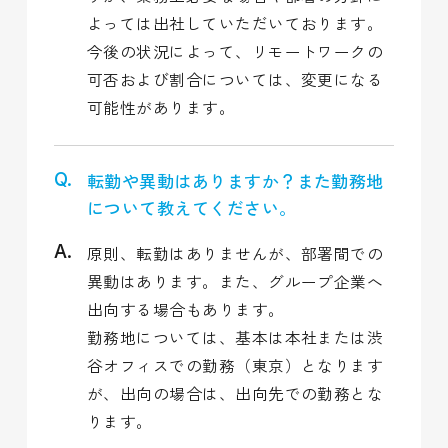
よっては出社していただいております。
今後の状況によって、リモートワークの
可否および割合については、変更になる
可能性があります。
転勤や異動はありますか？また勤務地
について教えてください。
原則、転勤はありませんが、部署間での
異動はあります。また、グループ企業へ
出向する場合もあります。
勤務地については、基本は本社または渋
谷オフィスでの勤務（東京）となります
が、出向の場合は、出向先での勤務とな
ります。