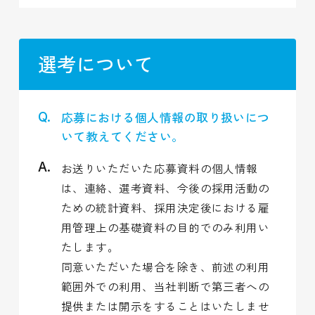
選考について
応募における個人情報の取り扱いにつ
いて教えてください。
お送りいただいた応募資料の個人情報
は、連絡、選考資料、今後の採用活動の
ための統計資料、採用決定後における雇
用管理上の基礎資料の目的でのみ利用い
たします。
同意いただいた場合を除き、前述の利用
範囲外での利用、当社判断で第三者への
提供または開示をすることはいたしませ