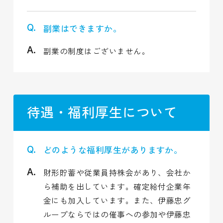
副業はできますか。
副業の制度はございません。
待遇・福利厚生について
どのような福利厚生がありますか。
財形貯蓄や従業員持株会があり、会社か
ら補助を出しています。確定給付企業年
金にも加入しています。また、伊藤忠グ
ループならではの催事への参加や伊藤忠