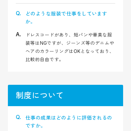
どのような服装で仕事をしています
か。
ドレスコードがあり、短パンや華美な服
装等はNGですが、ジーンズ等のデニムや
ヘアのカラーリングはOKとなっており、
比較的自由です。
制度について
仕事の成果はどのように評価されるの
ですか。