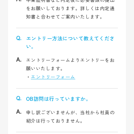
卒業証明書など内定後に必要書類の提出
をお願いしております。詳しくは内定通
知書と合わせてご案内いたします。
エントリー方法について教えてくださ
い。
エントリーフォームよりエントリーをお
願いいたします。
・
エントリーフォーム
OB訪問は行っていますか。
申し訳ございませんが、当社から社員の
紹介は行っておりません。