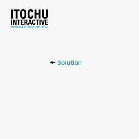
Solution