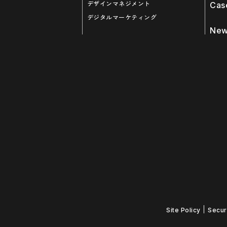
デザインマネジメント
Cas
デジタルマーケティング
New
Site Policy
Secur