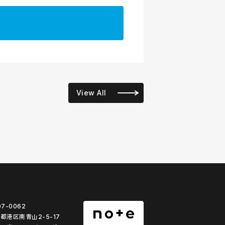
View All
07-0062
都港区南青山2-5-17