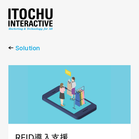
Solution
RFID導入支援