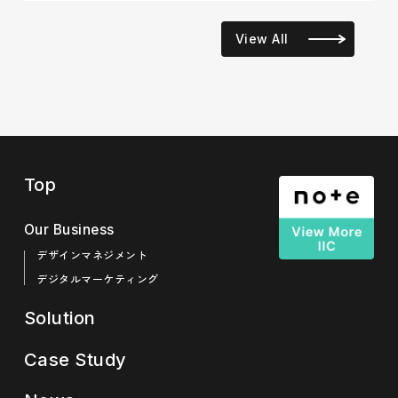
View All
Top
Our Business
デザインマネジメント
デジタルマーケティング
Solution
Case Study