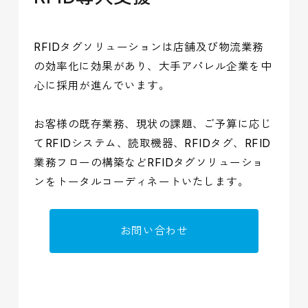
RFIDタグソリューションは店舗及び物流業務
の効率化に効果があり、大手アパレル企業を中
心に採用が進んでいます。
お客様の既存業務、現状の課題、ご予算に応じ
てRFIDシステム、読取機器、RFIDタグ、RFID
業務フローの構築などRFIDタグソリューショ
ンをトータルコーディネートいたします。
お問い合わせ